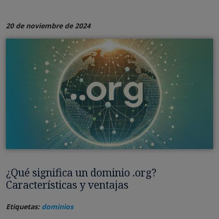
20 de noviembre de 2024
¿Qué significa un dominio .org?
Características y ventajas
Etiquetas:
dominios