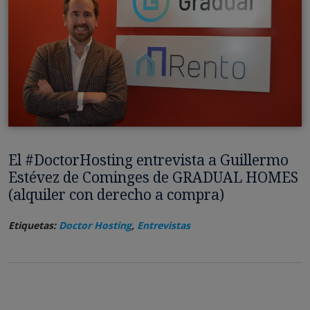
El #DoctorHosting entrevista a Guillermo
Estévez de Cominges de GRADUAL HOMES
(alquiler con derecho a compra)
Etiquetas:
Doctor Hosting
,
Entrevistas