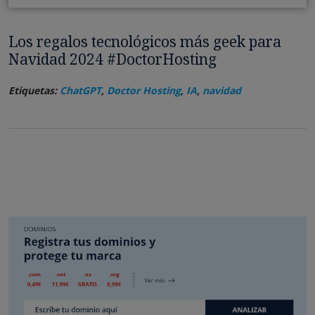
Los regalos tecnológicos más geek para
Navidad 2024 #DoctorHosting
Etiquetas:
ChatGPT
,
Doctor Hosting
,
IA
,
navidad