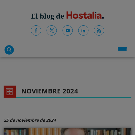
NOVIEMBRE 2024
25 de noviembre de 2024