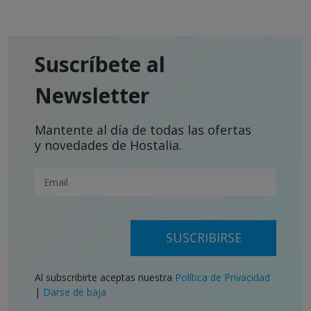
Suscríbete al
Newsletter
Mantente al día de todas las ofertas
y novedades de Hostalia.
SUSCRIBIRSE
Al subscribirte aceptas nuestra
Política de Privacidad
|
Darse de baja