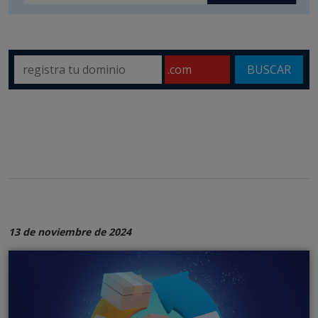
BUSCAR
13 de noviembre de 2024