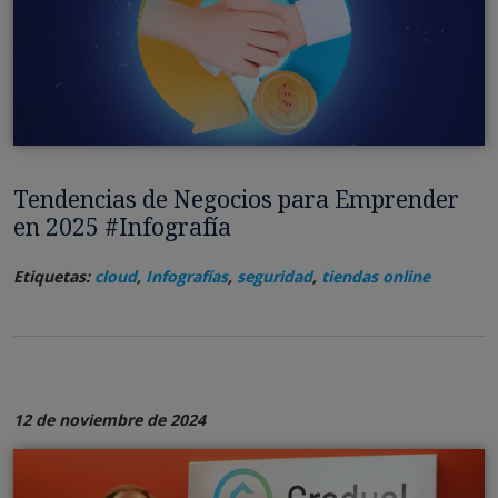
Tendencias de Negocios para Emprender
en 2025 #Infografía
Etiquetas:
cloud
,
Infografías
,
seguridad
,
tiendas online
12 de noviembre de 2024