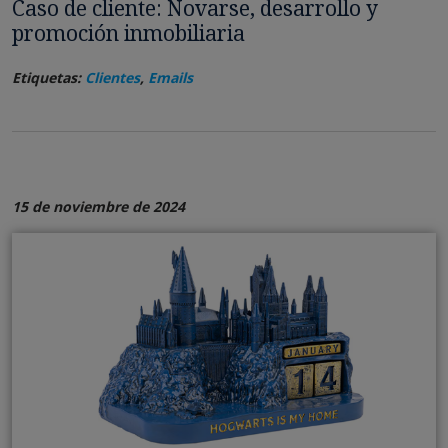
Caso de cliente: Novarse, desarrollo y
promoción inmobiliaria
Etiquetas:
Clientes
,
Emails
15 de noviembre de 2024