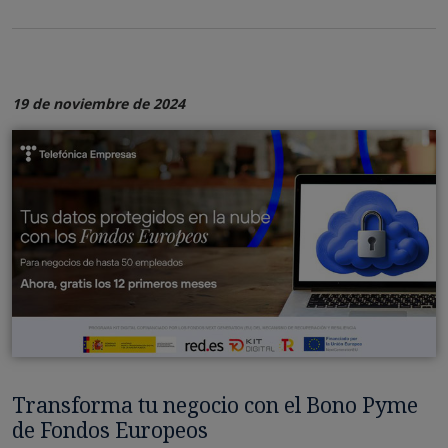
19 de noviembre de 2024
Transforma tu negocio con el Bono Pyme
de Fondos Europeos