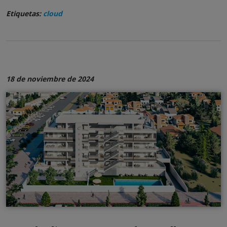
Etiquetas:
cloud
18 de noviembre de 2024