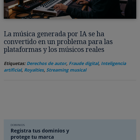
La música generada por IA se ha
convertido en un problema para las
plataformas y los músicos reales
Etiquetas:
Derechos de autor
,
Fraude digital
,
Inteligencia
artificial
,
Royalties
,
Streaming musical