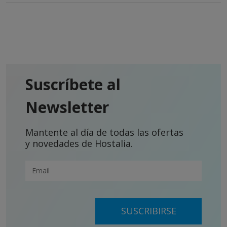
Suscríbete al
Newsletter
Mantente al día de todas las ofertas
y novedades de Hostalia.
SUSCRIBIRSE