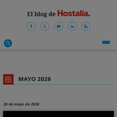
MAYO 2026
26 de mayo de 2026