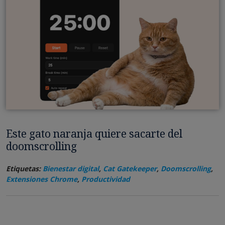
Este gato naranja quiere sacarte del
doomscrolling
Etiquetas:
Bienestar digital
,
Cat Gatekeeper
,
Doomscrolling
,
Extensiones Chrome
,
Productividad