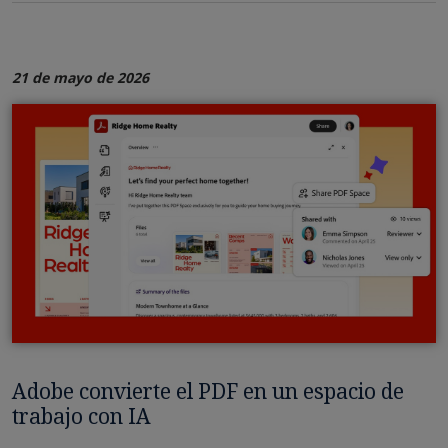
21 de mayo de 2026
Adobe convierte el PDF en un espacio de
trabajo con IA