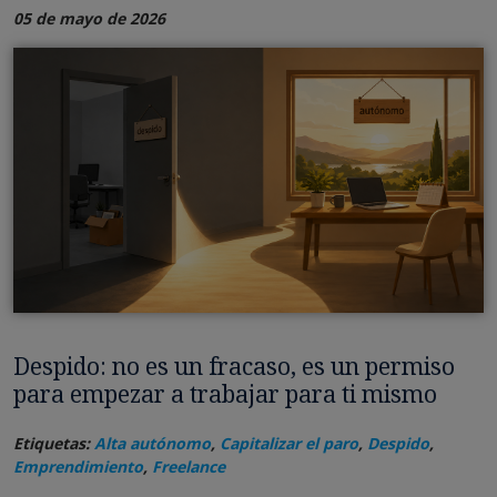
05 de mayo de 2026
Despido: no es un fracaso, es un permiso
para empezar a trabajar para ti mismo
Etiquetas:
Alta autónomo
,
Capitalizar el paro
,
Despido
,
Emprendimiento
,
Freelance