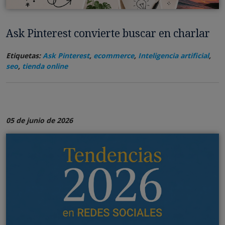
Ask Pinterest convierte buscar en charlar
Etiquetas:
Ask Pinterest
,
ecommerce
,
Inteligencia artificial
,
seo
,
tienda online
05 de junio de 2026