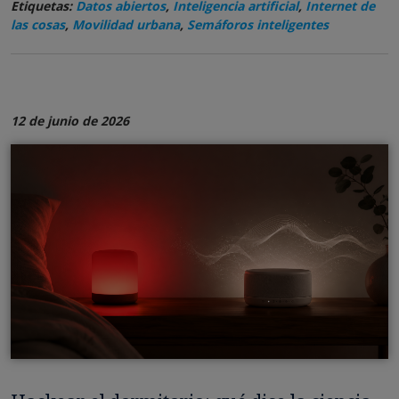
Etiquetas:
Datos abiertos
,
Inteligencia artificial
,
Internet de
las cosas
,
Movilidad urbana
,
Semáforos inteligentes
12 de junio de 2026