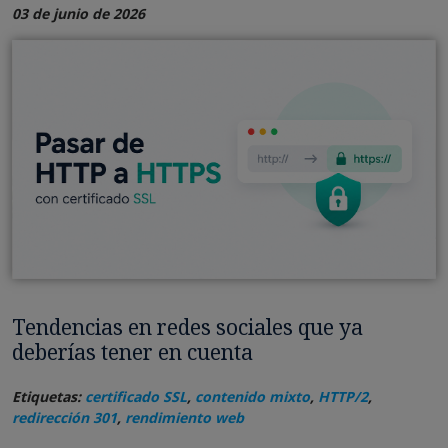
03 de junio de 2026
Tendencias en redes sociales que ya
deberías tener en cuenta
Etiquetas:
certificado SSL
,
contenido mixto
,
HTTP/2
,
redirección 301
,
rendimiento web