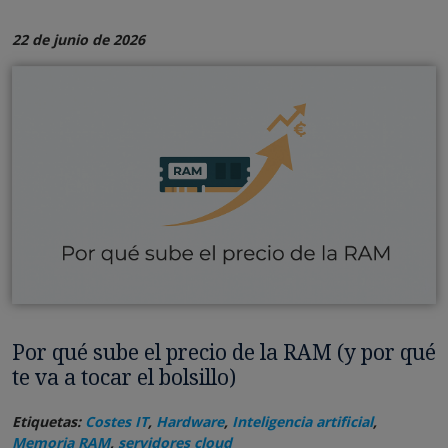
22 de junio de 2026
Por qué sube el precio de la RAM (y por qué
te va a tocar el bolsillo)
Etiquetas:
Costes IT
,
Hardware
,
Inteligencia artificial
,
Memoria RAM
,
servidores cloud