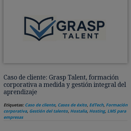
Caso de cliente: Grasp Talent, formación
corporativa a medida y gestión integral del
aprendizaje
Etiquetas:
Caso de cliente
,
Casos de éxito
,
EdTech
,
Formación
corporativa
,
Gestión del talento
,
Hostalia
,
Hosting
,
LMS para
empresas