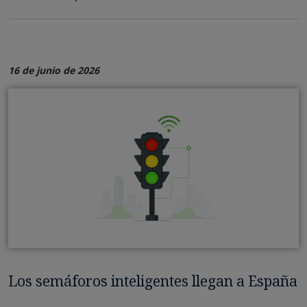
16 de junio de 2026
Los semáforos inteligentes llegan a España