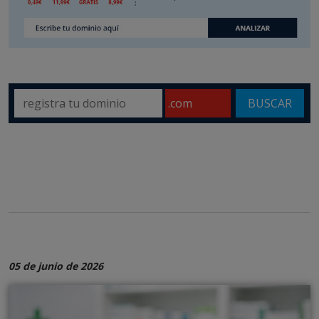
BUSCAR
05 de junio de 2026