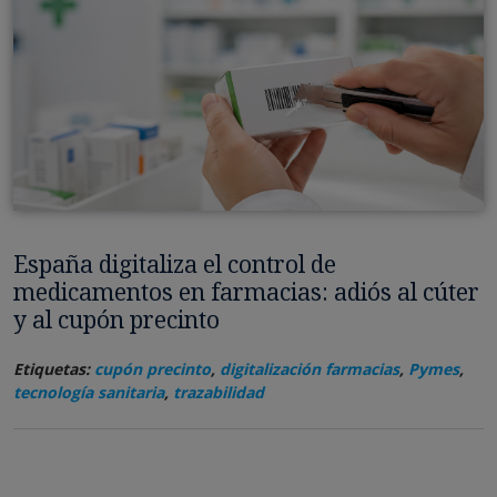
España digitaliza el control de
medicamentos en farmacias: adiós al cúter
y al cupón precinto
Etiquetas:
cupón precinto
,
digitalización farmacias
,
Pymes
,
tecnología sanitaria
,
trazabilidad