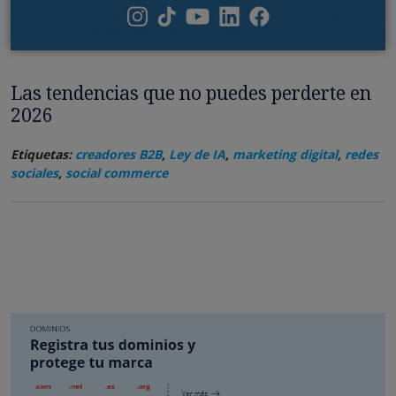
Las tendencias que no puedes perderte en
2026
Etiquetas:
creadores B2B
,
Ley de IA
,
marketing digital
,
redes
sociales
,
social commerce