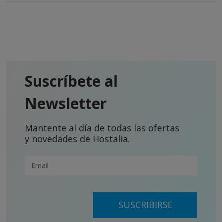
Suscríbete al
Newsletter
Mantente al día de todas las ofertas
y novedades de Hostalia.
SUSCRIBIRSE