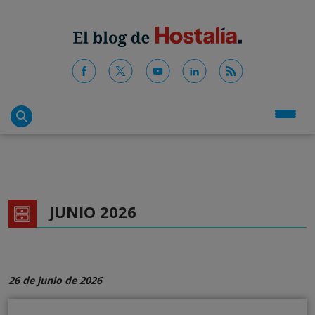
JUNIO 2026
26 de junio de 2026