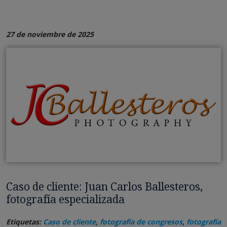
27 de noviembre de 2025
Caso de cliente: Juan Carlos Ballesteros,
fotografía especializada
Etiquetas:
Caso de cliente
,
fotografía de congresos
,
fotografía