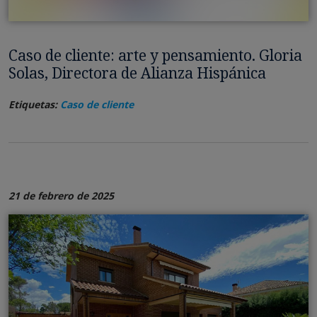
Caso de cliente: arte y pensamiento. Gloria
Solas, Directora de Alianza Hispánica
Etiquetas:
Caso de cliente
21 de febrero de 2025