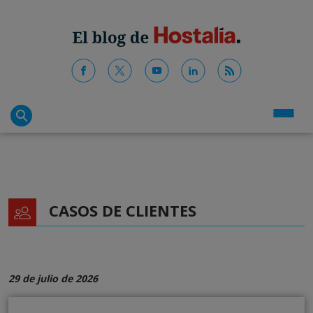
CASOS DE CLIENTES
29 de julio de 2026