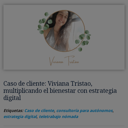
Caso de cliente: Viviana Tristao,
multiplicando el bienestar con estrategia
digital
Etiquetas:
Caso de cliente
,
consultoría para autónomos
,
estrategia digital
,
teletrabajo nómada