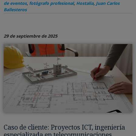
de eventos
,
fotógrafo profesional
,
Hostalia
,
Juan Carlos
Ballesteros
29 de septiembre de 2025
Caso de cliente: Proyectos ICT, ingeniería
especializada en telecomunicaciones