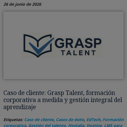
26 de junio de 2026
Caso de cliente: Grasp Talent, formación
corporativa a medida y gestión integral del
aprendizaje
Etiquetas:
Caso de cliente
,
Casos de éxito
,
EdTech
,
Formación
corporativa
,
Gestión del talento
,
Hostalia
,
Hosting
,
LMS para