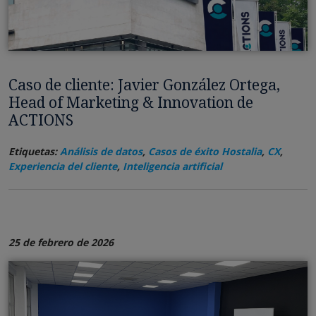
Caso de cliente: Javier González Ortega,
Head of Marketing & Innovation de
ACTIONS
Etiquetas:
Análisis de datos
,
Casos de éxito Hostalia
,
CX
,
Experiencia del cliente
,
Inteligencia artificial
25 de febrero de 2026