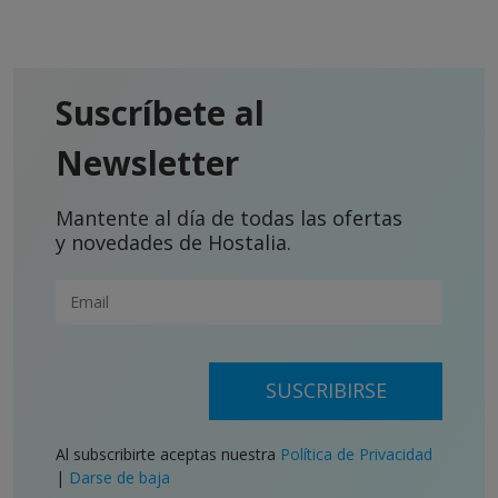
Suscríbete al
Newsletter
Mantente al día de todas las ofertas
y novedades de Hostalia.
SUSCRIBIRSE
Al subscribirte aceptas nuestra
Política de Privacidad
|
Darse de baja