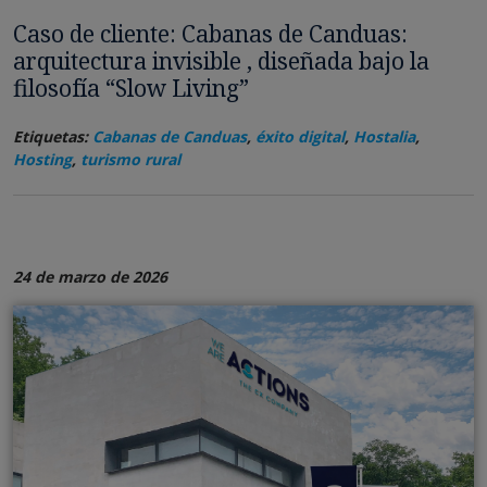
Caso de cliente: Cabanas de Canduas:
arquitectura invisible , diseñada bajo la
filosofía “Slow Living”
Etiquetas:
Cabanas de Canduas
,
éxito digital
,
Hostalia
,
Hosting
,
turismo rural
24 de marzo de 2026