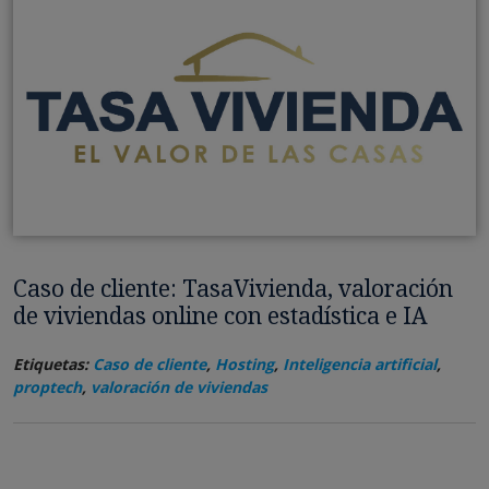
Caso de cliente: TasaVivienda, valoración
de viviendas online con estadística e IA
Etiquetas:
Caso de cliente
,
Hosting
,
Inteligencia artificial
,
proptech
,
valoración de viviendas