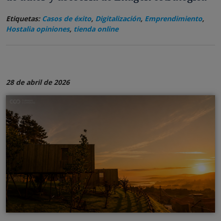
Etiquetas:
Casos de éxito
,
Digitalización
,
Emprendimiento
,
Hostalia opiniones
,
tienda online
28 de abril de 2026