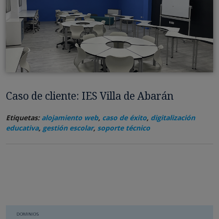
Caso de cliente: IES Villa de Abarán
Etiquetas:
alojamiento web
,
caso de éxito
,
digitalización
educativa
,
gestión escolar
,
soporte técnico