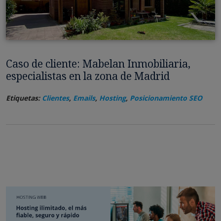
Caso de cliente: Mabelan Inmobiliaria,
especialistas en la zona de Madrid
Etiquetas:
Clientes
,
Emails
,
Hosting
,
Posicionamiento SEO