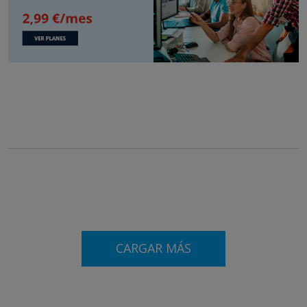
CARGAR MÁS