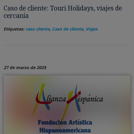
Caso de cliente: Touri Holidays, viajes de
cercanía
Etiquetas:
caso cliente
,
Caso de cliente
,
Viajes
27 de marzo de 2025