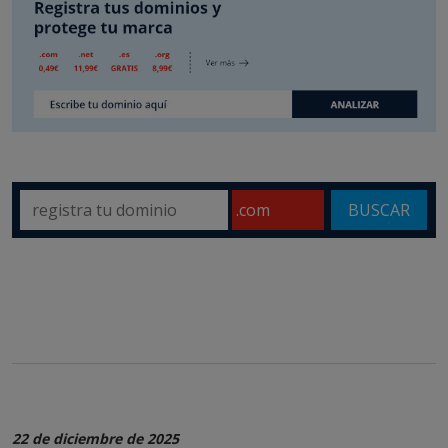
BUSCAR
22 de diciembre de 2025