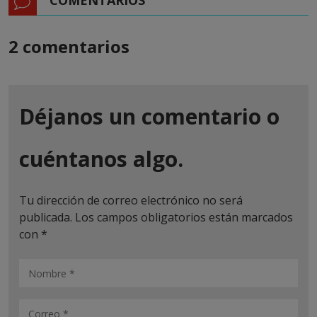
2 comentarios
Déjanos un comentario o
cuéntanos algo.
Tu dirección de correo electrónico no será
publicada.
Los campos obligatorios están marcados
con
*