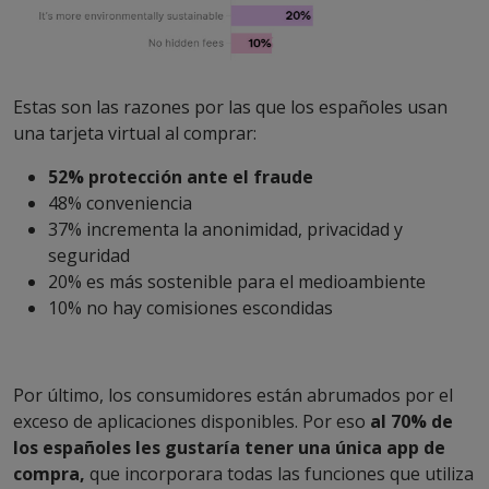
Estas son las razones por las que los españoles usan
una tarjeta virtual al comprar:
52% protección ante el fraude
48% conveniencia
37% incrementa la anonimidad, privacidad y
seguridad
20% es más sostenible para el medioambiente
10% no hay comisiones escondidas
Por último, los consumidores están abrumados por el
exceso de aplicaciones disponibles. Por eso
al 70% de
los españoles les gustaría tener una única app de
compra,
que incorporara todas las funciones que utiliza