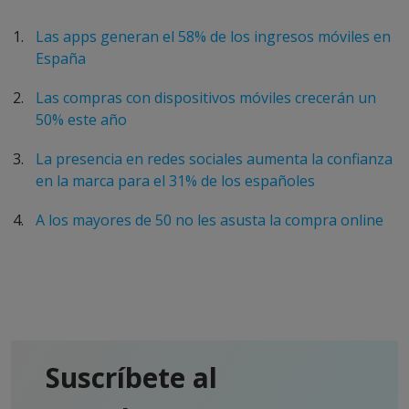
Las apps generan el 58% de los ingresos móviles en
España
Las compras con dispositivos móviles crecerán un
50% este año
La presencia en redes sociales aumenta la confianza
en la marca para el 31% de los españoles
A los mayores de 50 no les asusta la compra online
Suscríbete al