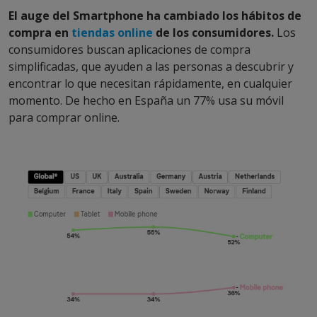
El auge del Smartphone ha cambiado los hábitos de
compra en
tiendas online
de los consumidores.
Los
consumidores buscan aplicaciones de compra
simplificadas, que ayuden a las personas a descubrir y
encontrar lo que necesitan rápidamente, en cualquier
momento. De hecho en España un 77% usa su móvil
para comprar online.