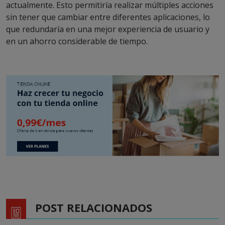
actualmente. Esto permitiría realizar múltiples acciones
sin tener que cambiar entre diferentes aplicaciones, lo
que redundaría en una mejor experiencia de usuario y
en un ahorro considerable de tiempo.
POST RELACIONADOS