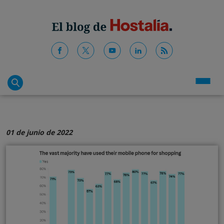
01 de junio de 2022