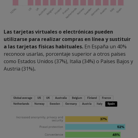
Las tarjetas virtuales o electrónicas pueden
utilizarse para realizar compras en línea y sustituir
a las tarjetas físicas habituales.
En España un 40%
reconoce usarlas, porcentaje superior a otros países
como Estados Unidos (37%), Italia (34%) o Países Bajos y
Austria (31%)
.