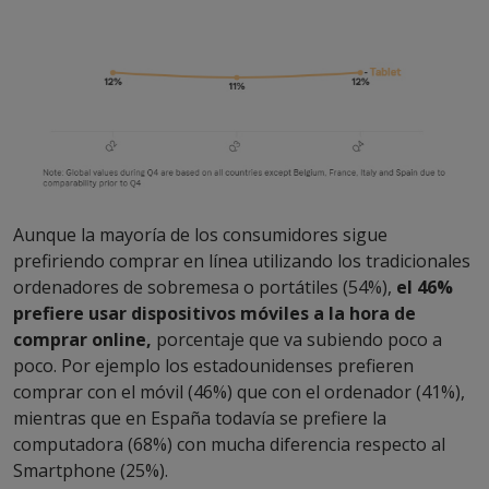
Aunque la mayoría de los consumidores sigue
prefiriendo comprar en línea utilizando los tradicionales
ordenadores de sobremesa o portátiles (54%),
el 46%
prefiere usar dispositivos móviles a la hora de
comprar online,
porcentaje que va subiendo poco a
poco. Por ejemplo los estadounidenses prefieren
comprar con el móvil (46%) que con el ordenador (41%),
mientras que en España todavía se prefiere la
computadora (68%) con mucha diferencia respecto al
Smartphone (25%).