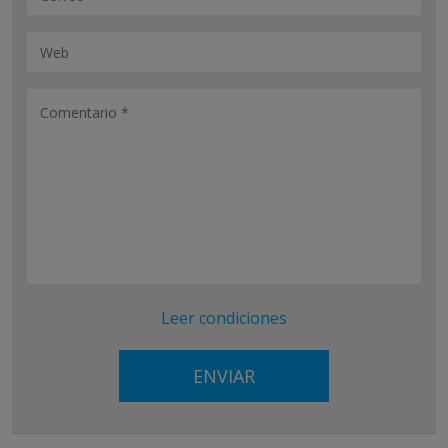
Leer condiciones