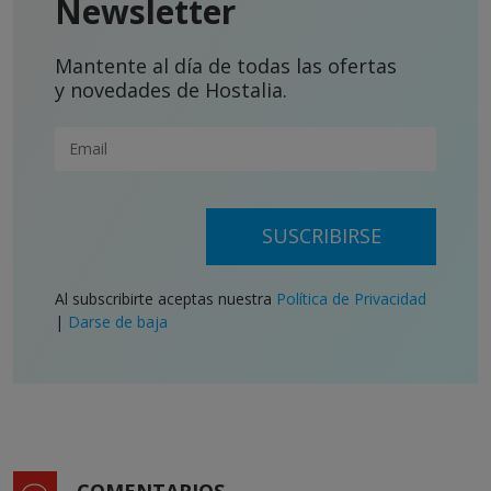
Newsletter
Mantente al día de todas las ofertas
y novedades de Hostalia.
SUSCRIBIRSE
Al subscribirte aceptas nuestra
Política de Privacidad
|
Darse de baja
COMENTARIOS