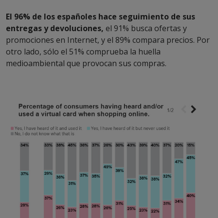
El 96% de los españoles hace seguimiento de sus
entregas y devoluciones,
el 91% busca ofertas y
promociones en Internet, y el 89% compara precios. Por
otro lado, sólo el 51% comprueba la huella
medioambiental que provocan sus compras.