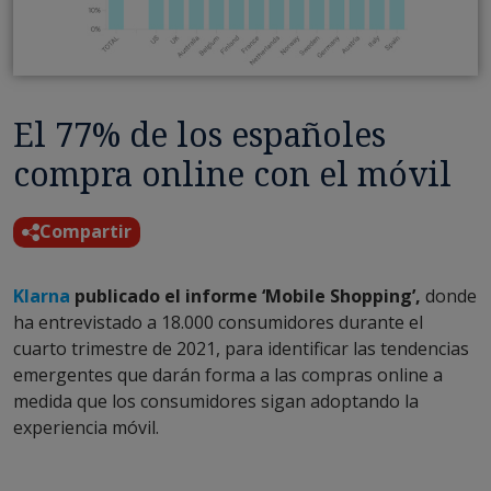
El 77% de los españoles
compra online con el móvil
Compartir
Klarna
publicado el informe ‘Mobile Shopping’,
donde
ha entrevistado a 18.000 consumidores durante el
cuarto trimestre de 2021, para identificar las tendencias
emergentes que darán forma a las compras online a
medida que los consumidores sigan adoptando la
experiencia móvil.