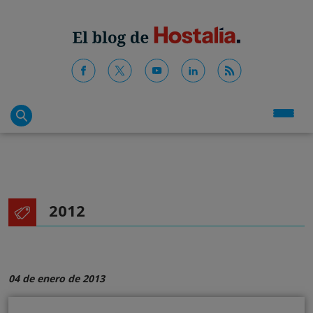
2012
04 de enero de 2013