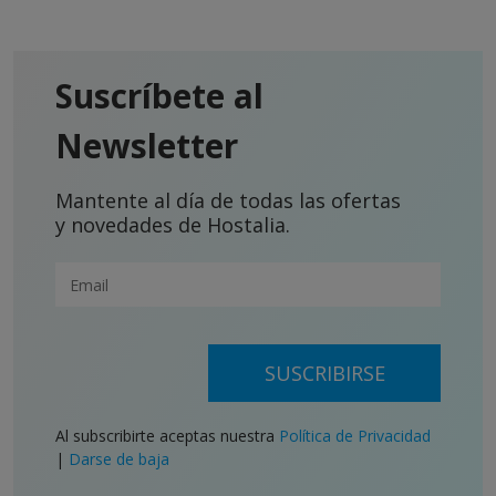
Suscríbete al
Newsletter
Mantente al día de todas las ofertas
y novedades de Hostalia.
SUSCRIBIRSE
Al subscribirte aceptas nuestra
Política de Privacidad
|
Darse de baja