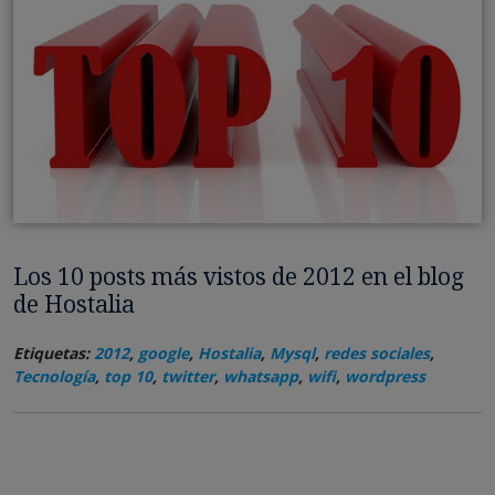
Los 10 posts más vistos de 2012 en el blog
de Hostalia
Etiquetas:
2012
,
google
,
Hostalia
,
Mysql
,
redes sociales
,
Tecnología
,
top 10
,
twitter
,
whatsapp
,
wifi
,
wordpress