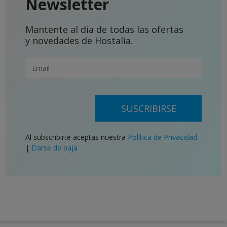
Newsletter
Mantente al día de todas las ofertas
y novedades de Hostalia.
SUSCRIBIRSE
Al subscribirte aceptas nuestra
Política de Privacidad
|
Darse de baja