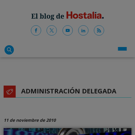
ADMINISTRACIÓN DELEGADA
11 de noviembre de 2010