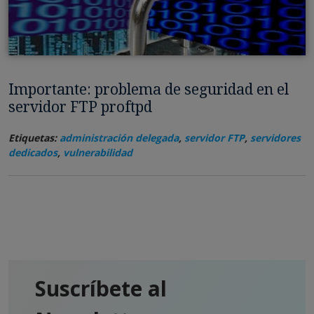
Importante: problema de seguridad en el
servidor FTP proftpd
Etiquetas:
administración delegada
,
servidor FTP
,
servidores
dedicados
,
vulnerabilidad
Suscríbete al