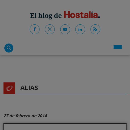
ALIAS
27 de febrero de 2014