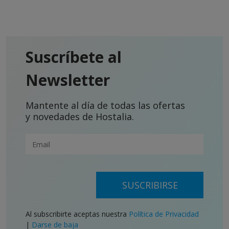
Suscríbete al
Newsletter
Mantente al día de todas las ofertas
y novedades de Hostalia.
SUSCRIBIRSE
Al subscribirte aceptas nuestra
Política de Privacidad
|
Darse de baja