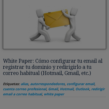
White Paper: Cómo configurar tu email al
registrar tu dominio y redirigirlo a tu
correo habitual (Hotmail, Gmail, etc.)
Etiquetas:
alias
,
autorrespondedores
,
configurar email
,
cuenta correo profesional
,
Gmail
,
Hotmail
,
Outlook
,
redirigir
email a correo habitual
,
white paper