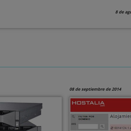
8 de ag
08 de septiembre de 2014