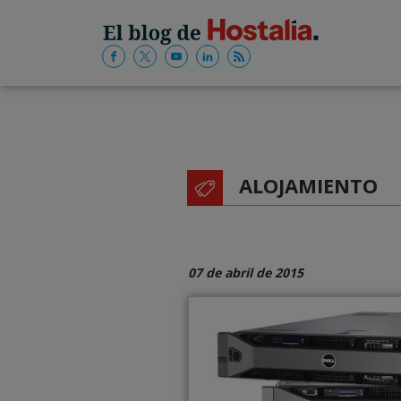
ALOJAMIENTO
07 de abril de 2015