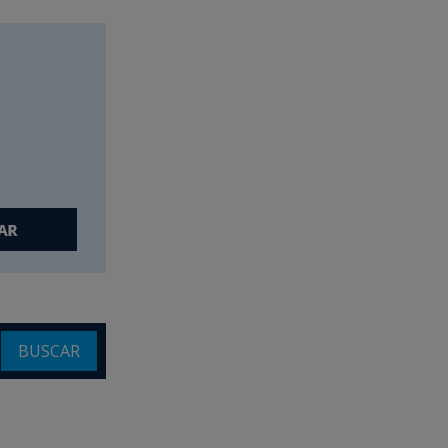
BUSCAR