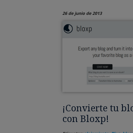
26 de junio de 2013
¡Convierte tu b
con Bloxp!