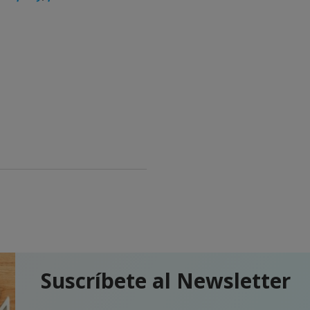
Suscríbete al Newsletter