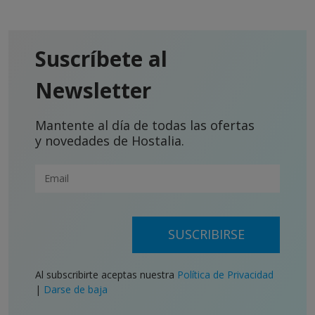
Suscríbete al
Newsletter
Mantente al día de todas las ofertas
y novedades de Hostalia.
SUSCRIBIRSE
Al subscribirte aceptas nuestra
Política de Privacidad
|
Darse de baja