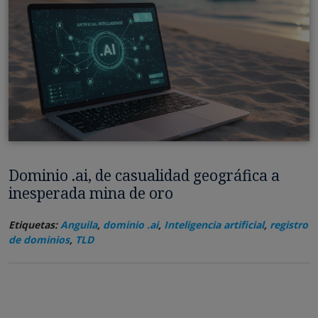
Dominio .ai, de casualidad geográfica a
inesperada mina de oro
Etiquetas:
Anguila
,
dominio .ai
,
Inteligencia artificial
,
registro
de dominios
,
TLD