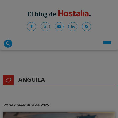
ANGUILA
28 de noviembre de 2025