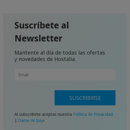
Suscríbete al
Newsletter
Mantente al día de todas las ofertas
y novedades de Hostalia.
SUSCRIBIRSE
Al subscribirte aceptas nuestra
Política de Privacidad
|
Darse de baja