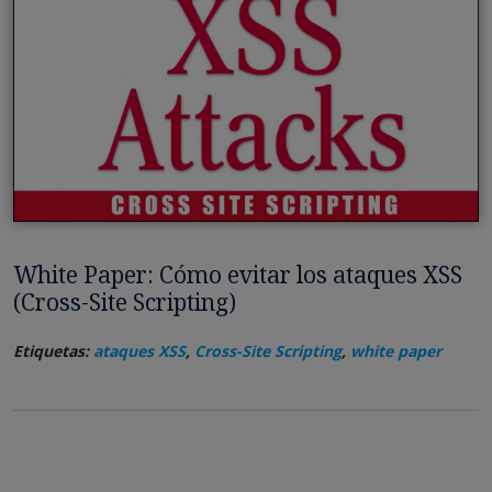
White Paper: Cómo evitar los ataques XSS
(Cross-Site Scripting)
Etiquetas:
ataques XSS
,
Cross-Site Scripting
,
white paper