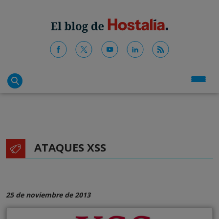
ATAQUES XSS
25 de noviembre de 2013