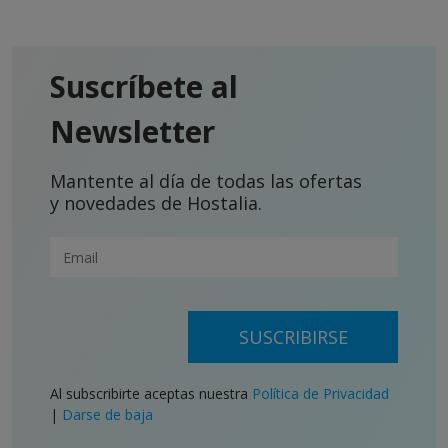
Suscríbete al
Newsletter
Mantente al día de todas las ofertas
y novedades de Hostalia.
SUSCRIBIRSE
Al subscribirte aceptas nuestra
Política de Privacidad
|
Darse de baja