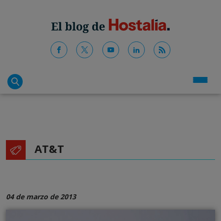
AT&T
04 de marzo de 2013