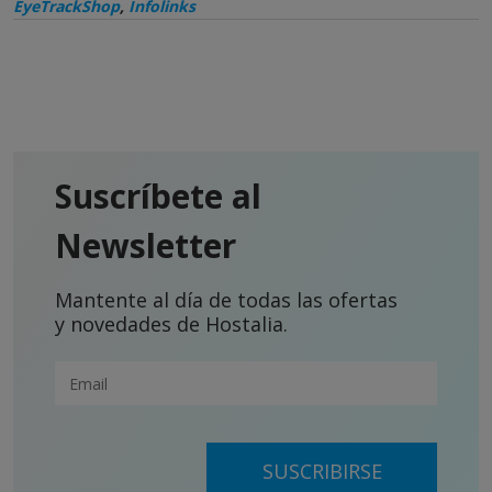
EyeTrackShop
,
Infolinks
Suscríbete al
Newsletter
Mantente al día de todas las ofertas
y novedades de Hostalia.
SUSCRIBIRSE