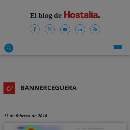
BANNERCEGUERA
13 de febrero de 2014