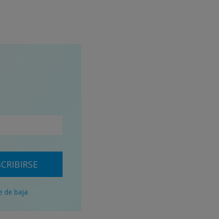
CRIBIRSE
e de baja