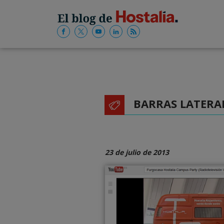
BARRAS LATERA
23 de julio de 2013