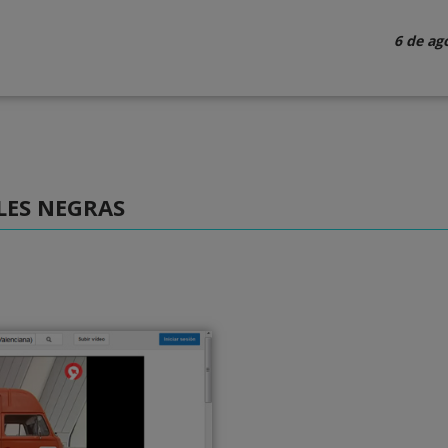
6 de ag
LES NEGRAS