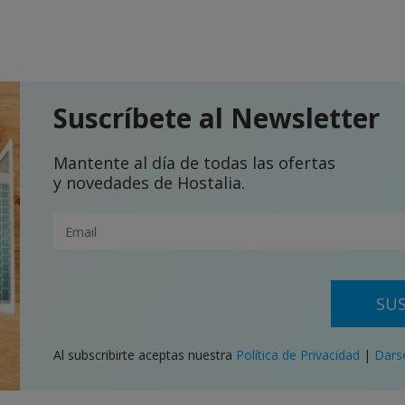
Suscríbete al Newsletter
Mantente al día de todas las ofertas
y novedades de Hostalia.
SUS
Al subscribirte aceptas nuestra
Política de Privacidad
|
Dars