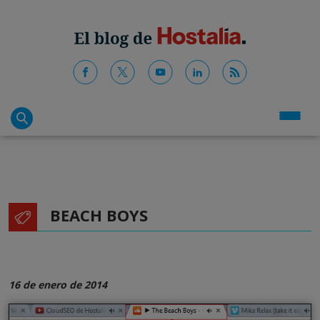
BEACH BOYS
16 de enero de 2014