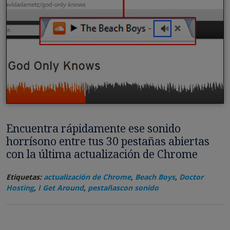
Encuentra rápidamente ese sonido
horrísono entre tus 30 pestañas abiertas
con la última actualización de Chrome
Etiquetas:
actualización de Chrome
,
Beach Boys
,
Doctor
Hosting
,
I Get Around
,
pestañascon sonido