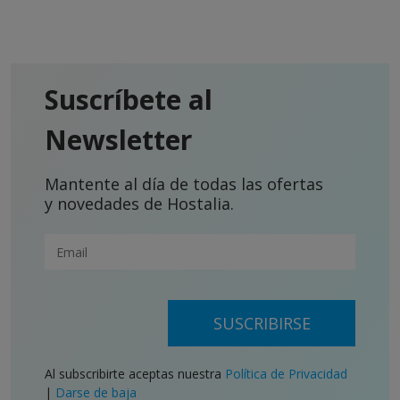
Suscríbete al
Newsletter
Mantente al día de todas las ofertas
y novedades de Hostalia.
SUSCRIBIRSE
Al subscribirte aceptas nuestra
Política de Privacidad
|
Darse de baja