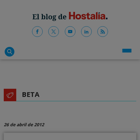
BETA
26 de abril de 2012