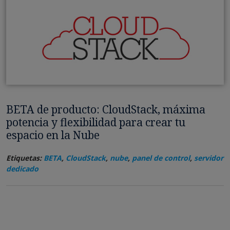
BETA de producto: CloudStack, máxima
potencia y flexibilidad para crear tu
espacio en la Nube
Etiquetas:
BETA
,
CloudStack
,
nube
,
panel de control
,
servidor
dedicado