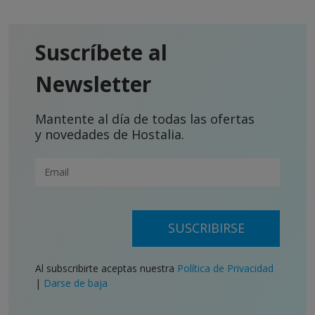
Suscríbete al
Newsletter
Mantente al día de todas las ofertas
y novedades de Hostalia.
SUSCRIBIRSE
Al subscribirte aceptas nuestra
Política de Privacidad
|
Darse de baja