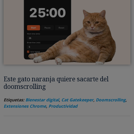
Este gato naranja quiere sacarte del
doomscrolling
Etiquetas:
Bienestar digital
,
Cat Gatekeeper
,
Doomscrolling
,
Extensiones Chrome
,
Productividad