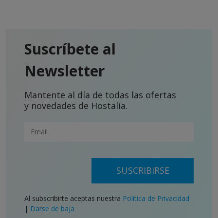
Suscríbete al
Newsletter
Mantente al día de todas las ofertas
y novedades de Hostalia.
SUSCRIBIRSE
Al subscribirte aceptas nuestra
Política de Privacidad
|
Darse de baja