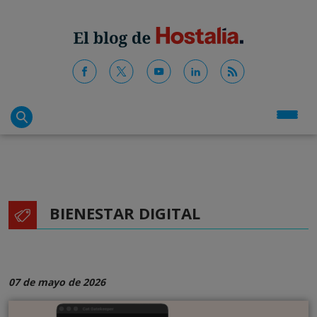
BIENESTAR DIGITAL
07 de mayo de 2026