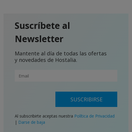
Suscríbete al
Newsletter
Mantente al día de todas las ofertas
y novedades de Hostalia.
SUSCRIBIRSE
Al subscribirte aceptas nuestra
Política de Privacidad
|
Darse de baja