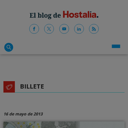
BILLETE
16 de mayo de 2013