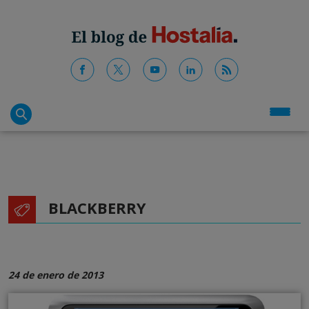
BLACKBERRY
24 de enero de 2013