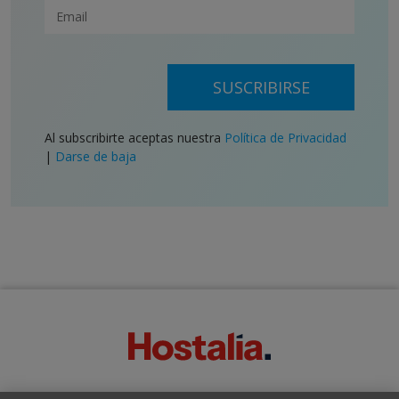
SUSCRIBIRSE
Al subscribirte aceptas nuestra
Política de Privacidad
|
Darse de baja
SOBRE ESTE BLOG: