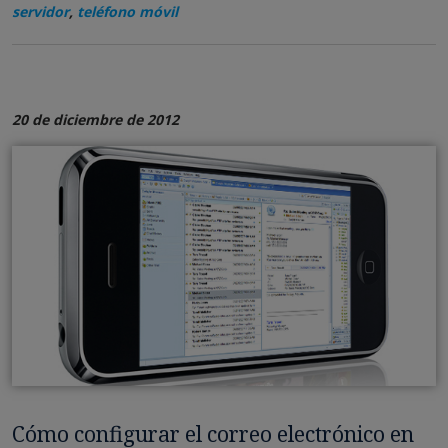
servidor
,
teléfono móvil
20 de diciembre de 2012
Cómo configurar el correo electrónico en