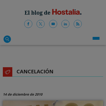
CANCELACIÓN
14 de diciembre de 2010