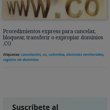
Procedimientos express para cancelar,
bloquear, transferir o expropiar dominios
.CO
Etiquetas:
cancelación
,
co
,
colombia
,
dominios territoriales
,
registro de dominios
Suscríbete al