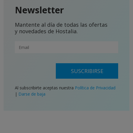
Newsletter
Mantente al día de todas las ofertas
y novedades de Hostalia.
SUSCRIBIRSE
Al subscribirte aceptas nuestra
Política de Privacidad
|
Darse de baja