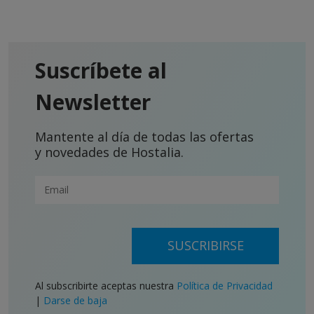
Suscríbete al
Newsletter
Mantente al día de todas las ofertas
y novedades de Hostalia.
SUSCRIBIRSE
Al subscribirte aceptas nuestra
Política de Privacidad
|
Darse de baja