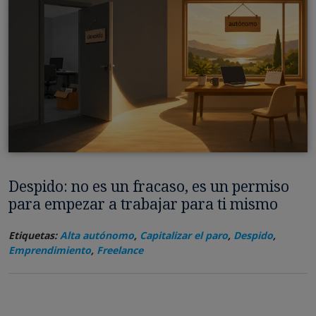
Despido: no es un fracaso, es un permiso
para empezar a trabajar para ti mismo
Etiquetas:
Alta autónomo
,
Capitalizar el paro
,
Despido
,
Emprendimiento
,
Freelance