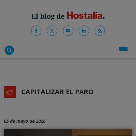
CAPITALIZAR EL PARO
05 de mayo de 2026