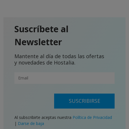
Suscríbete al
Newsletter
Mantente al día de todas las ofertas
y novedades de Hostalia.
SUSCRIBIRSE
Al subscribirte aceptas nuestra
Política de Privacidad
|
Darse de baja