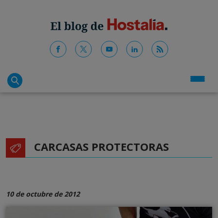
CARCASAS PROTECTORAS
10 de octubre de 2012