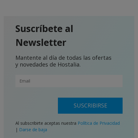
Suscríbete al
Newsletter
Mantente al día de todas las ofertas
y novedades de Hostalia.
SUSCRIBIRSE
Al subscribirte aceptas nuestra
Política de Privacidad
|
Darse de baja