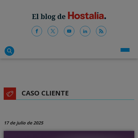
CASO CLIENTE
17 de julio de 2025