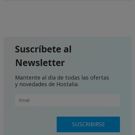
Suscríbete al
Newsletter
Mantente al día de todas las ofertas
y novedades de Hostalia.
SUSCRIBIRSE