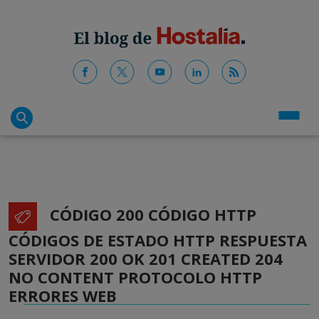
CÓDIGO 200 CÓDIGO HTTP
CÓDIGOS DE ESTADO HTTP RESPUESTA
SERVIDOR 200 OK 201 CREATED 204
NO CONTENT PROTOCOLO HTTP
ERRORES WEB