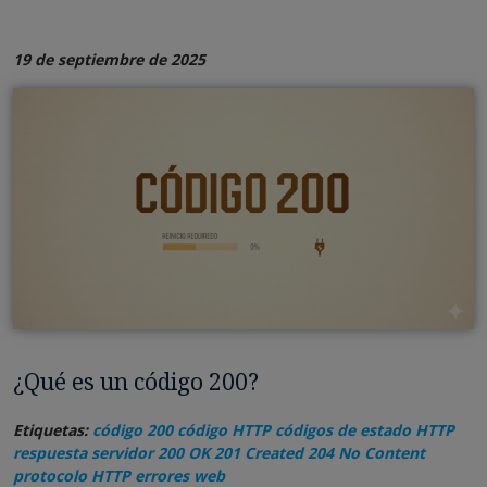
19 de septiembre de 2025
¿Qué es un código 200?
Etiquetas:
código 200 código HTTP códigos de estado HTTP
respuesta servidor 200 OK 201 Created 204 No Content
protocolo HTTP errores web