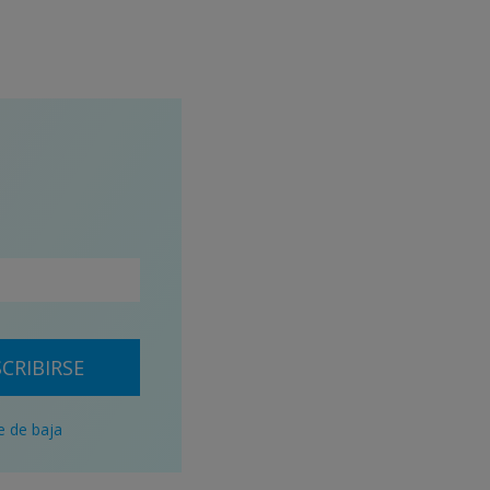
CRIBIRSE
e de baja