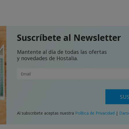
Suscríbete al Newsletter
Mantente al día de todas las ofertas
y novedades de Hostalia.
SUS
Al subscribirte aceptas nuestra
Política de Privacidad
|
Dars