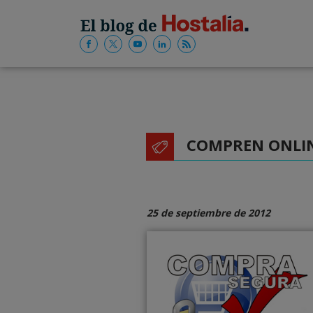
COMPREN ONLI
25 de septiembre de 2012