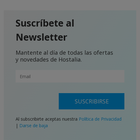
Suscríbete al
Newsletter
Mantente al día de todas las ofertas
y novedades de Hostalia.
SUSCRIBIRSE
Al subscribirte aceptas nuestra
Política de Privacidad
|
Darse de baja