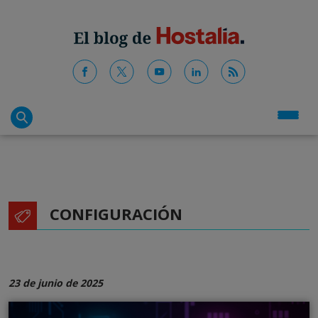
CONFIGURACIÓN
23 de junio de 2025