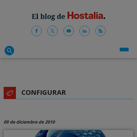
CONFIGURAR
09 de diciembre de 2010