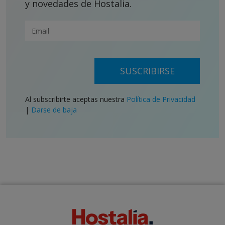
y novedades de Hostalia.
SUSCRIBIRSE
Al subscribirte aceptas nuestra
Política de Privacidad
|
Darse de baja