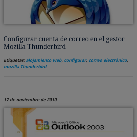
Configurar cuenta de correo en el gestor
Mozilla Thunderbird
Etiquetas:
alojamiento web
,
configurar
,
correo electrónico
,
mozilla Thunderbird
17 de noviembre de 2010