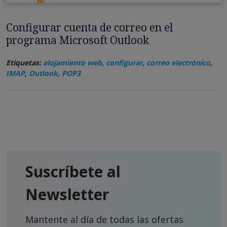
Configurar cuenta de correo en el
programa Microsoft Outlook
Etiquetas:
alojamiento web
,
configurar
,
correo electrónico
,
IMAP
,
Outlook
,
POP3
Suscríbete al
Newsletter
Mantente al día de todas las ofertas