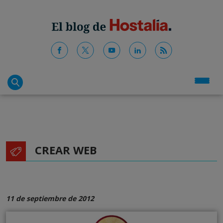
CREAR WEB
11 de septiembre de 2012