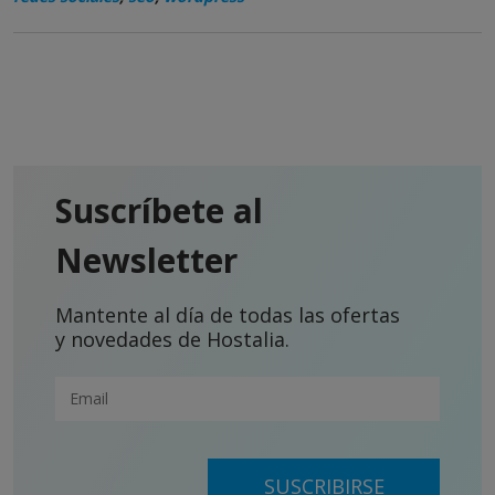
Suscríbete al
Newsletter
Mantente al día de todas las ofertas
y novedades de Hostalia.
SUSCRIBIRSE