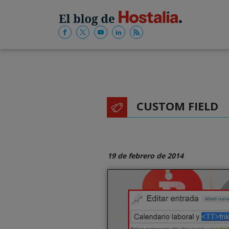
CUSTOM FIELD
19 de febrero de 2014