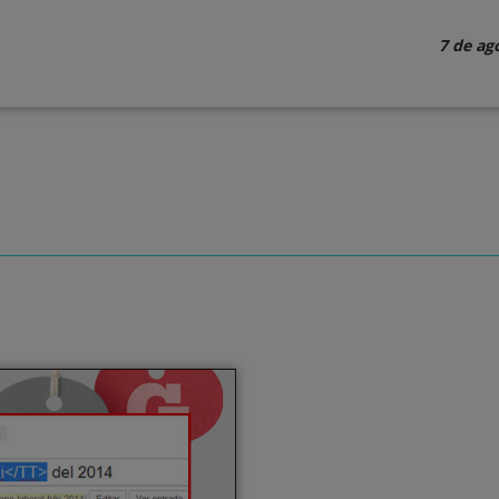
7 de ag