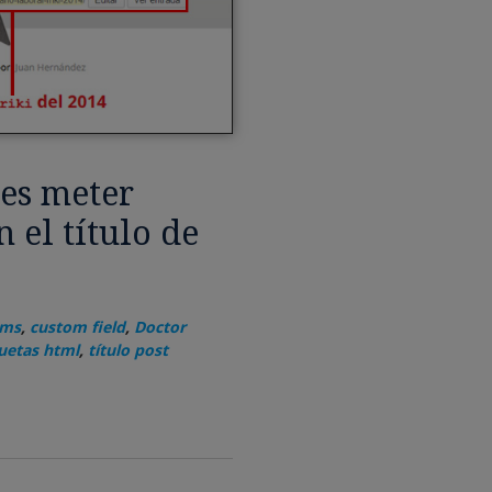
es meter
 el título de
ms
,
custom field
,
Doctor
uetas html
,
título post