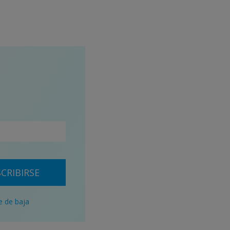
CRIBIRSE
e de baja