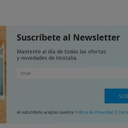
Suscríbete al Newsletter
Mantente al día de todas las ofertas
y novedades de Hostalia.
SUS
Al subscribirte aceptas nuestra
Política de Privacidad
|
Dars