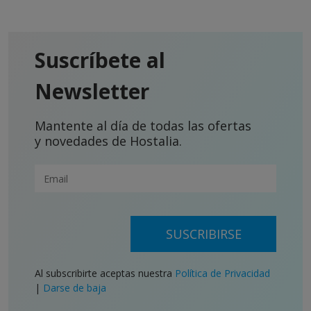
Suscríbete al
Newsletter
Mantente al día de todas las ofertas
y novedades de Hostalia.
SUSCRIBIRSE
Al subscribirte aceptas nuestra
Política de Privacidad
|
Darse de baja