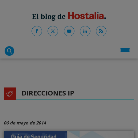
DIRECCIONES IP
06 de mayo de 2014