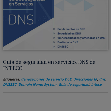
Guía de seguridad en servicios DNS de
INTECO
Etiquetas:
denegaciones de servicio DoS
,
direcciones IP
,
dns
,
DNSSEC
,
Domain Name System
,
Guía de seguridad
,
inteco