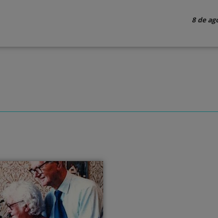
8 de ag