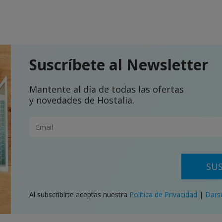
Suscríbete al Newsletter
Mantente al día de todas las ofertas
y novedades de Hostalia.
SUS
Al subscribirte aceptas nuestra
Política de Privacidad
|
Dars