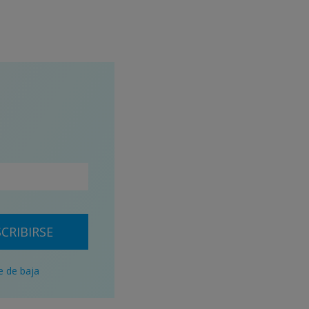
CRIBIRSE
e de baja