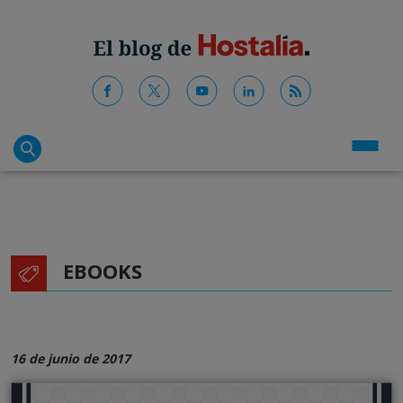
EBOOKS
16 de junio de 2017