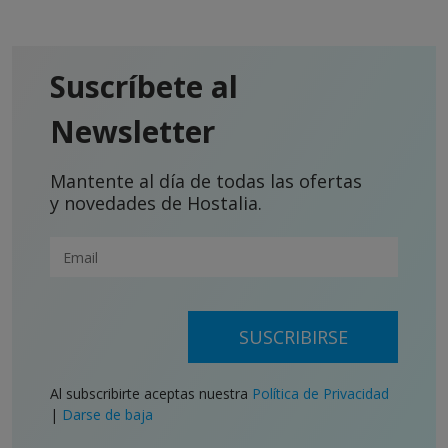
Suscríbete al
Newsletter
Mantente al día de todas las ofertas
y novedades de Hostalia.
SUSCRIBIRSE
Al subscribirte aceptas nuestra
Política de Privacidad
|
Darse de baja