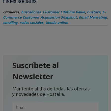
redes sociales
Etiquetas:
buscadores
,
Customer Lifetime Value
,
Custora
,
E-
Commerce Customer Acquisition Snapshot
,
Email Marketing
,
emailing
,
redes sociales
,
tienda online
Suscríbete al
Newsletter
Mantente al día de todas las ofertas
y novedades de Hostalia.