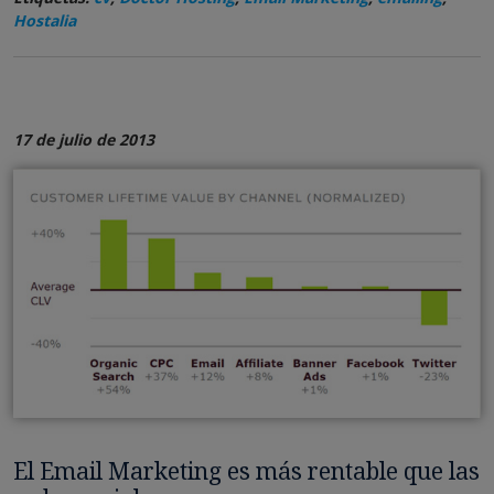
Hostalia
17 de julio de 2013
El Email Marketing es más rentable que las