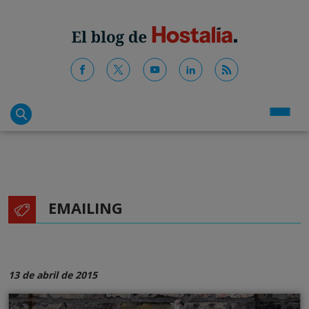
EMAILING
13 de abril de 2015