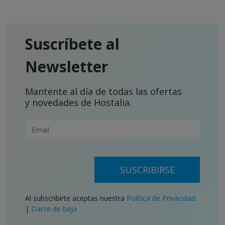
Suscríbete al
Newsletter
Mantente al día de todas las ofertas
y novedades de Hostalia.
SUSCRIBIRSE
Al subscribirte aceptas nuestra
Política de Privacidad
|
Darse de baja