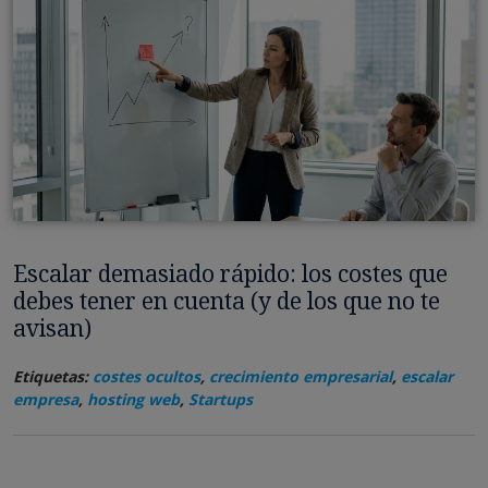
Escalar demasiado rápido: los costes que
debes tener en cuenta (y de los que no te
avisan)
Etiquetas:
costes ocultos
,
crecimiento empresarial
,
escalar
empresa
,
hosting web
,
Startups