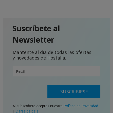
Suscríbete al
Newsletter
Mantente al día de todas las ofertas
y novedades de Hostalia.
SUSCRIBIRSE
Al subscribirte aceptas nuestra
Política de Privacidad
|
Darse de baja