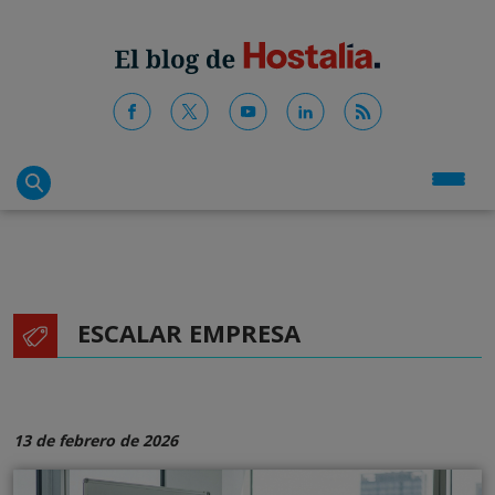
ESCALAR EMPRESA
13 de febrero de 2026