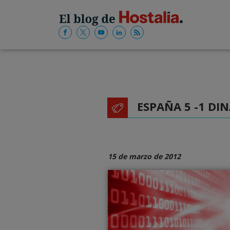
ESPAÑA 5 -1 D
15 de marzo de 2012