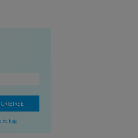
CRIBIRSE
e de baja