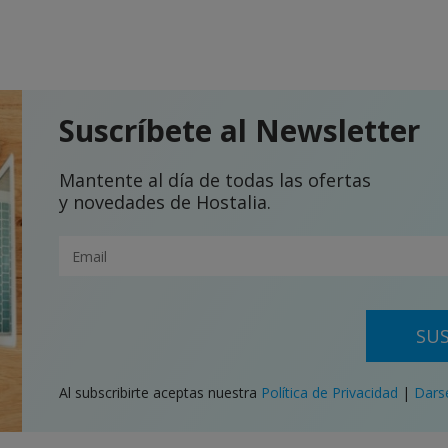
Suscríbete al Newsletter
Mantente al día de todas las ofertas
y novedades de Hostalia.
SUS
Al subscribirte aceptas nuestra
Política de Privacidad
|
Dars