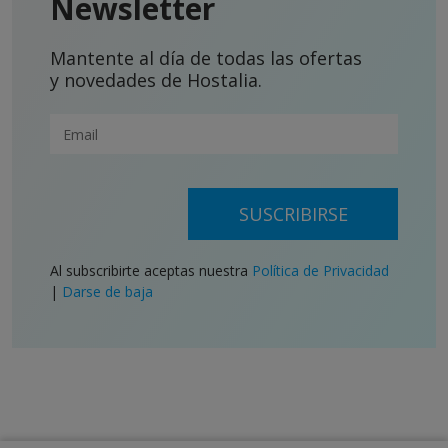
Newsletter
Mantente al día de todas las ofertas
y novedades de Hostalia.
SUSCRIBIRSE
Al subscribirte aceptas nuestra
Política de Privacidad
|
Darse de baja