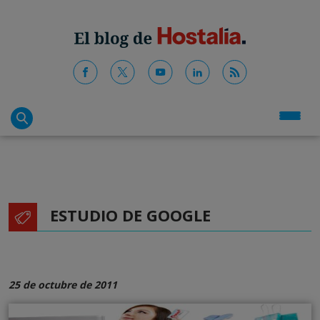
ESTUDIO DE GOOGLE
25 de octubre de 2011