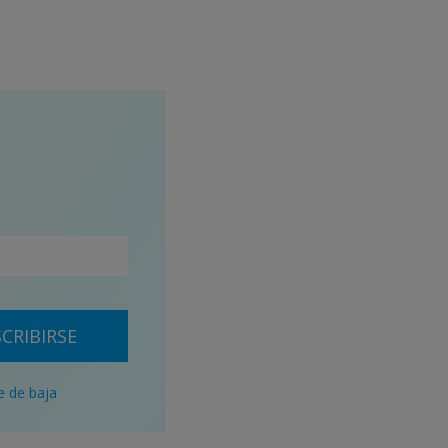
CRIBIRSE
e de baja