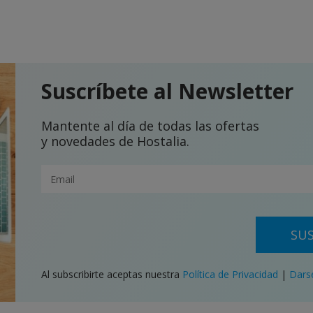
Suscríbete al Newsletter
Mantente al día de todas las ofertas
y novedades de Hostalia.
SUS
Al subscribirte aceptas nuestra
Política de Privacidad
|
Dars