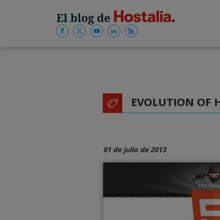
EVOLUTION OF 
01 de julio de 2013