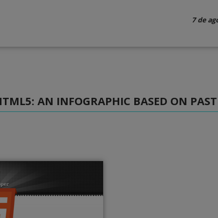
7 de ag
HTML5: AN INFOGRAPHIC BASED ON PAST