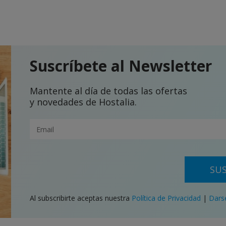
Suscríbete al Newsletter
Mantente al día de todas las ofertas
y novedades de Hostalia.
SUS
Al subscribirte aceptas nuestra
Política de Privacidad
|
Dars