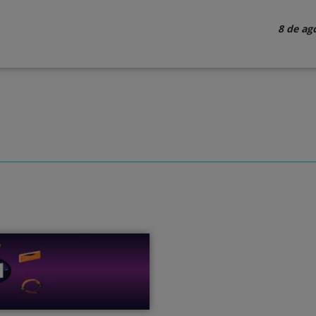
8 de ag