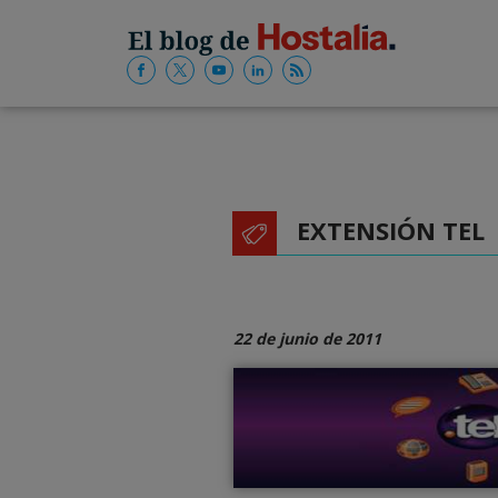
EXTENSIÓN TEL
22 de junio de 2011