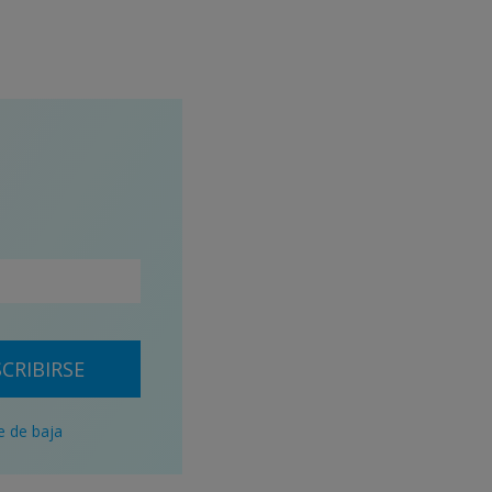
CRIBIRSE
e de baja