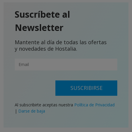
Suscríbete al
Newsletter
Mantente al día de todas las ofertas
y novedades de Hostalia.
SUSCRIBIRSE
Al subscribirte aceptas nuestra
Política de Privacidad
|
Darse de baja