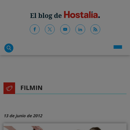
FILMIN
13 de junio de 2012