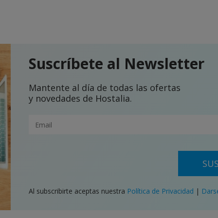
Suscríbete al Newsletter
Mantente al día de todas las ofertas
y novedades de Hostalia.
SUS
Al subscribirte aceptas nuestra
Política de Privacidad
|
Dars