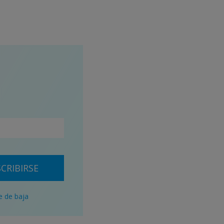
CRIBIRSE
e de baja