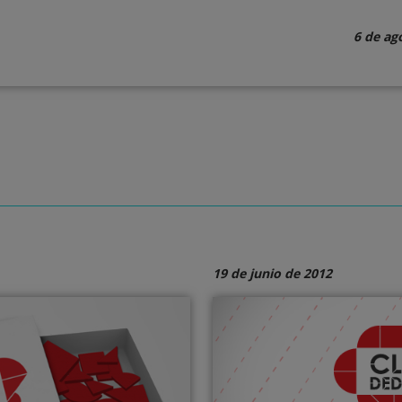
6 de ag
19 de junio de 2012