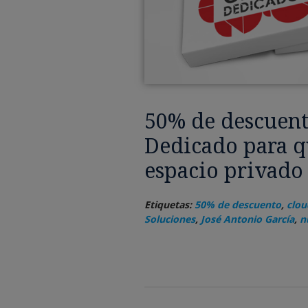
50% de descuent
Dedicado para q
espacio privado
Etiquetas:
50% de descuento
,
clou
Soluciones
,
José Antonio García
,
n