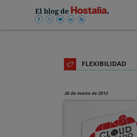
FLEXIBILIDAD
26 de marzo de 2013