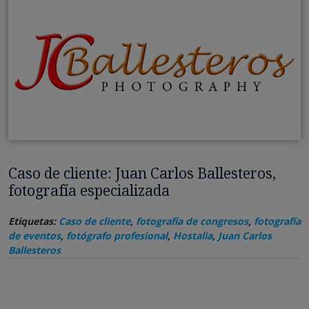
Caso de cliente: Juan Carlos Ballesteros,
fotografía especializada
Etiquetas:
Caso de cliente
,
fotografía de congresos
,
fotografía
de eventos
,
fotógrafo profesional
,
Hostalia
,
Juan Carlos
Ballesteros