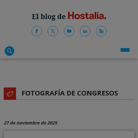
FOTOGRAFÍA DE CONGRESOS
27 de noviembre de 2025