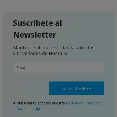
Suscríbete al
Newsletter
Mantente al día de todas las ofertas
y novedades de Hostalia.
SUSCRIBIRSE
Al subscribirte aceptas nuestra
Política de Privacidad
|
Darse de baja