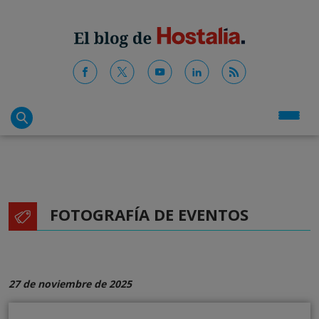
FOTOGRAFÍA DE EVENTOS
27 de noviembre de 2025