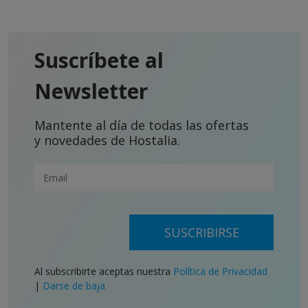
Suscríbete al
Newsletter
Mantente al día de todas las ofertas
y novedades de Hostalia.
SUSCRIBIRSE
Al subscribirte aceptas nuestra
Política de Privacidad
|
Darse de baja