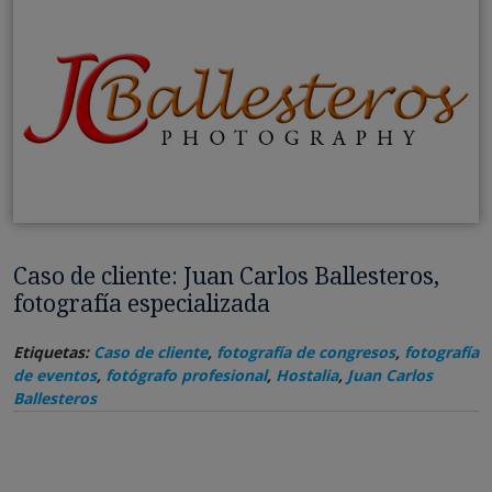
Caso de cliente: Juan Carlos Ballesteros,
fotografía especializada
Etiquetas:
Caso de cliente
,
fotografía de congresos
,
fotografía
de eventos
,
fotógrafo profesional
,
Hostalia
,
Juan Carlos
Ballesteros