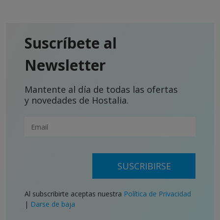
Suscríbete al
Newsletter
Mantente al día de todas las ofertas
y novedades de Hostalia.
SUSCRIBIRSE
Al subscribirte aceptas nuestra
Política de Privacidad
|
Darse de baja