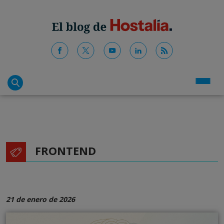
FRONTEND
21 de enero de 2026