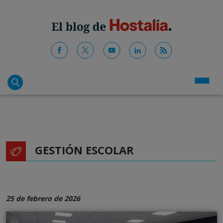
GESTIÓN ESCOLAR
25 de febrero de 2026