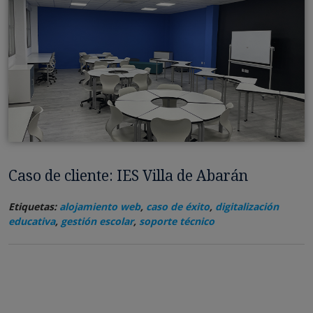
Caso de cliente: IES Villa de Abarán
Etiquetas:
alojamiento web
,
caso de éxito
,
digitalización
educativa
,
gestión escolar
,
soporte técnico