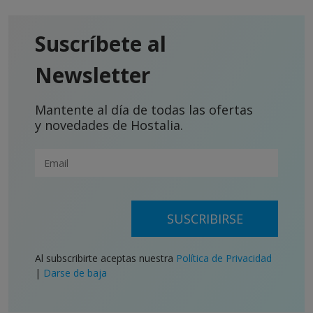
Suscríbete al
Newsletter
Mantente al día de todas las ofertas
y novedades de Hostalia.
SUSCRIBIRSE
Al subscribirte aceptas nuestra
Política de Privacidad
|
Darse de baja