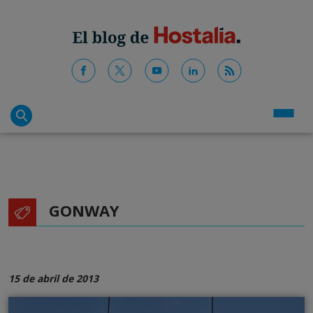
GONWAY
15 de abril de 2013