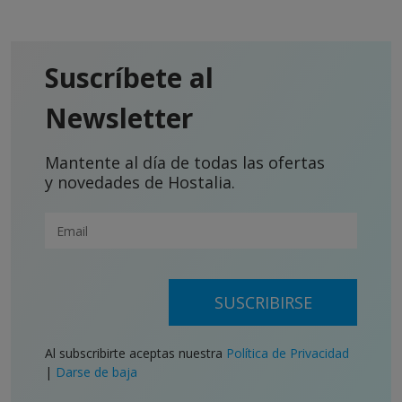
Suscríbete al
Newsletter
Mantente al día de todas las ofertas
y novedades de Hostalia.
SUSCRIBIRSE
Al subscribirte aceptas nuestra
Política de Privacidad
|
Darse de baja