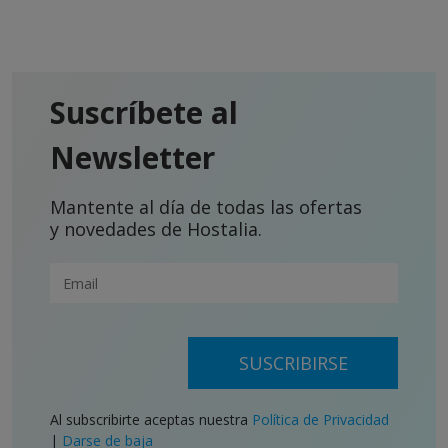
Suscríbete al
Newsletter
Mantente al día de todas las ofertas
y novedades de Hostalia.
SUSCRIBIRSE
Al subscribirte aceptas nuestra
Política de Privacidad
|
Darse de baja