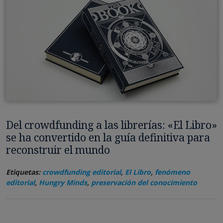
Del crowdfunding a las librerías: «El Libro»
se ha convertido en la guía definitiva para
reconstruir el mundo
Etiquetas:
crowdfunding editorial
,
El Libro
,
fenómeno
editorial
,
Hungry Minds
,
preservación del conocimiento