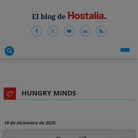
HUNGRY MINDS
19 de diciembre de 2025