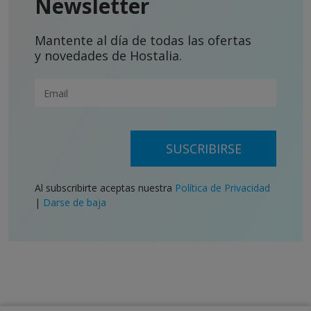
Newsletter
Mantente al día de todas las ofertas
y novedades de Hostalia.
SUSCRIBIRSE
Al subscribirte aceptas nuestra
Política de Privacidad
|
Darse de baja