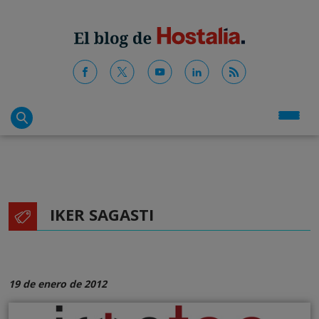
IKER SAGASTI
19 de enero de 2012