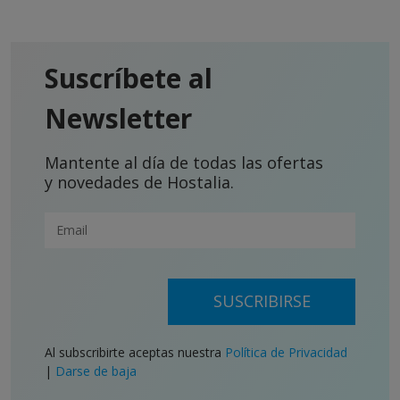
Suscríbete al
Newsletter
Mantente al día de todas las ofertas
y novedades de Hostalia.
SUSCRIBIRSE
Al subscribirte aceptas nuestra
Política de Privacidad
|
Darse de baja