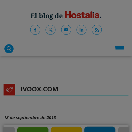
IVOOX.COM
18 de septiembre de 2013