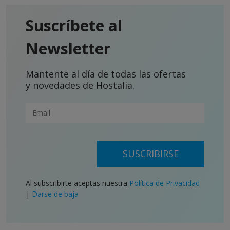
Suscríbete al
Newsletter
Mantente al día de todas las ofertas
y novedades de Hostalia.
SUSCRIBIRSE
Al subscribirte aceptas nuestra
Política de Privacidad
|
Darse de baja