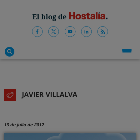
JAVIER VILLALVA
13 de julio de 2012